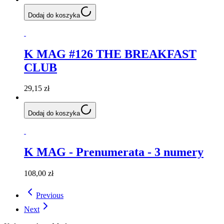
Dodaj do koszyka
K MAG #126 THE BREAKFAST
CLUB
29,15 zł
Dodaj do koszyka
K MAG - Prenumerata - 3 numery
108,00 zł
Previous
Next