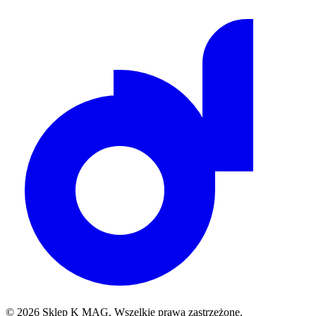
©
2026
Sklep K MAG
.
Wszelkie prawa zastrzeżone.