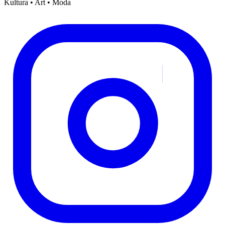
Kultura • Art • Moda