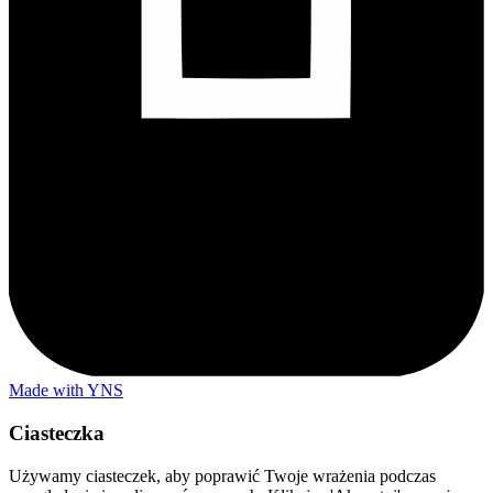
Made with YNS
Ciasteczka
Używamy ciasteczek, aby poprawić Twoje wrażenia podczas