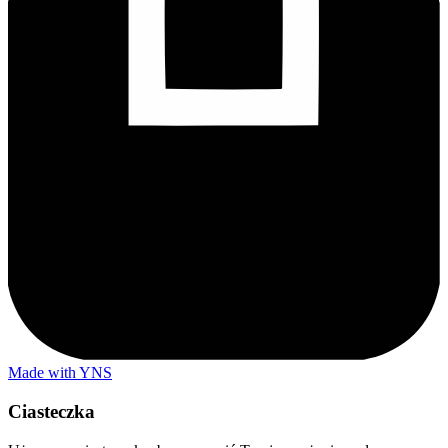
Made with YNS
Ciasteczka